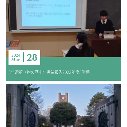
28
2024
Mar
3年選択〈物の歴史〉授業報告2023年度3学期