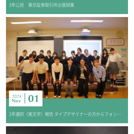
3年公民 東京証券取引所出張授業
01
2024
Nov
3年選択〈美文字〉報告 タイプデザイナーの方からフォントを学ぼう ―明日からフォントを変えてみませんか？―