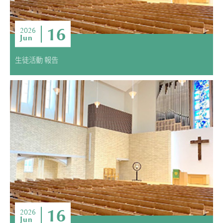
16
2026
Jun
生徒活動 報告
16
2026
Jun