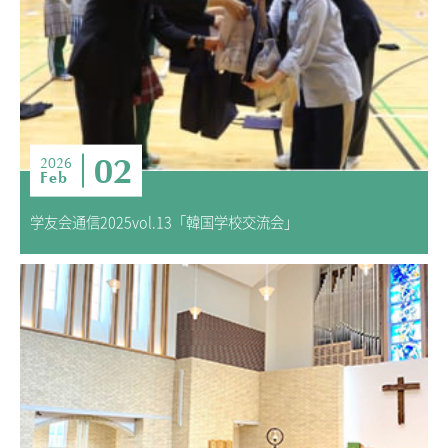
02
2026
Feb
学友会通信2025vol.13「韓国学校交流会」