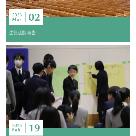
02
2026
Mar
生徒活動 報告
19
2026
Feb