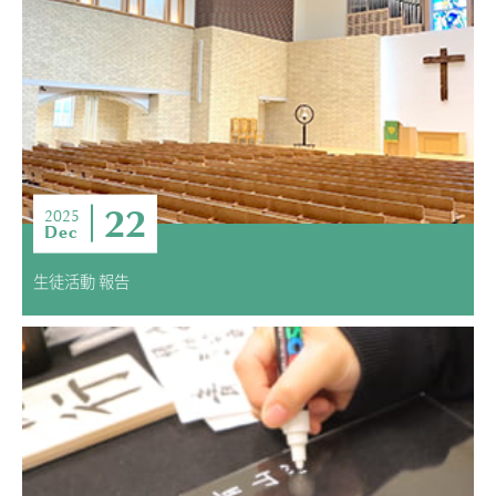
22
2025
Dec
生徒活動 報告