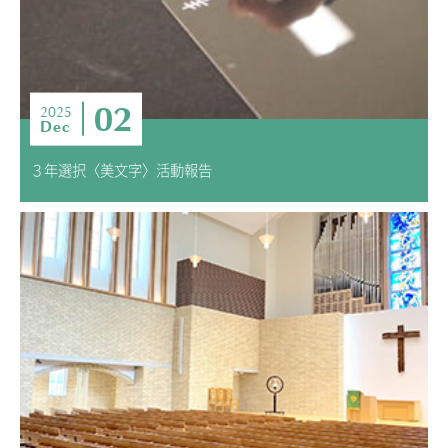
02
2025
Dec
３年選択〈美文字〉活動報告