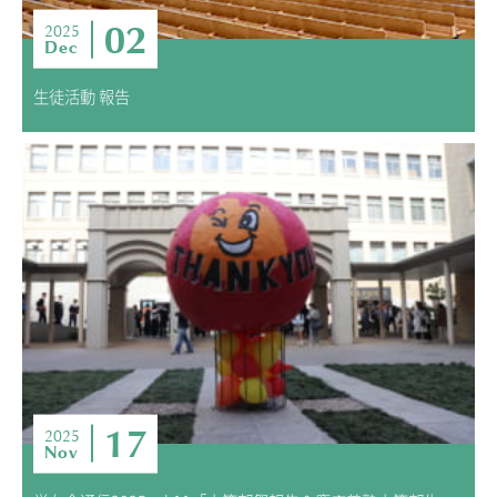
02
2025
Dec
生徒活動 報告
17
2025
Nov