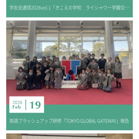
学友会通信2026vol.1「きこえの学校 ライシャワー学園交流会に参加」
19
2026
Feb
英語ブラッシュアップ研修「TOKYO GLOBAL GATEWAY」報告