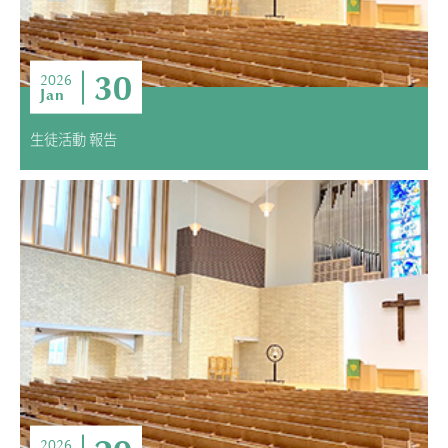
30
2026
Jan
生徒活動 報告
2026