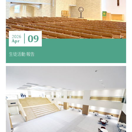
09
2026
Apr
生徒活動 報告