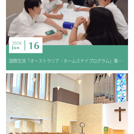
16
2026
Jun
国際交流「オーストラリア・ホームステイプログラム」事前学習スタート！