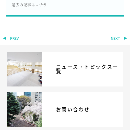
過去の記事はコチラ
PREV
NEXT
ニュース・トピックス一
覧
お問い合わせ