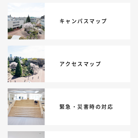
キャンパスマップ
アクセスマップ
緊急・災害時の対応