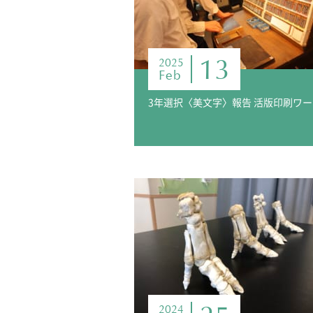
13
2025
Feb
3年
2024