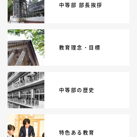
中等部 部長挨拶
教育理念・目標
中等部の歴史
特色ある教育