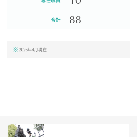
専任職員
88
合計
2026年4月現在