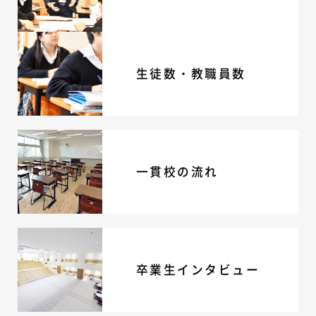
生徒数・教職員数
一貫校の流れ
卒業生インタビュー