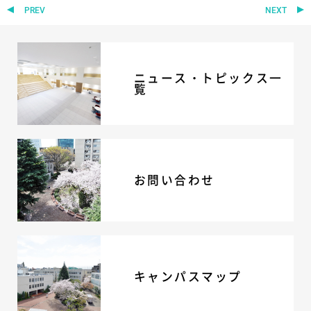
PREV
NEXT
ニュース・トピックス一
覧
お問い合わせ
キャンパスマップ