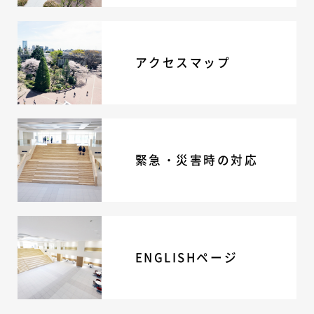
アクセスマップ
緊急・災害時の対応
ENGLISHページ