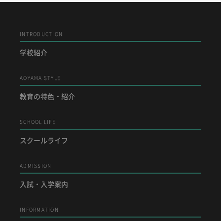
INTRODUCTION
学校紹介
AOYAMA STYLE
教育の特色・紹介
SCHOOL LIFE
スクールライフ
ADMISSION
入試・入学案内
INFORMATION