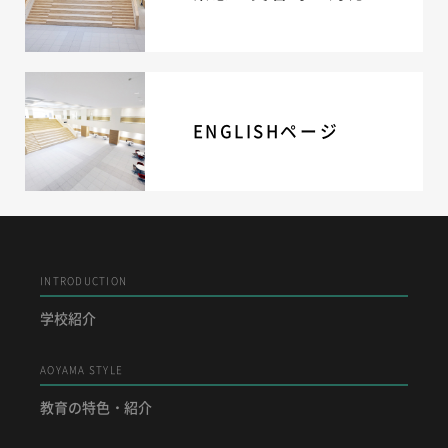
ENGLISHページ
INTRODUCTION
学校紹介
AOYAMA STYLE
教育の特色・紹介