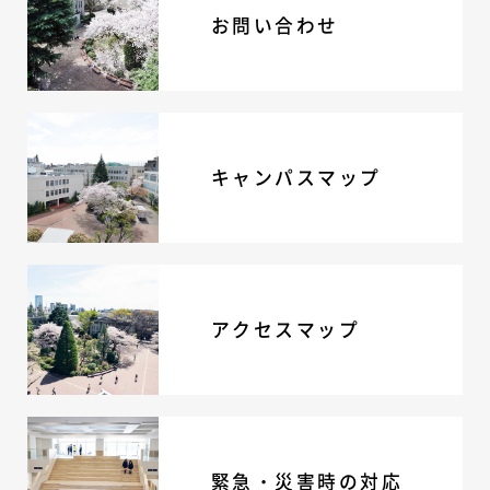
お問い合わせ
キャンパスマップ
アクセスマップ
緊急・災害時の対応