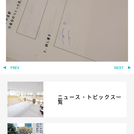
PREV
NEXT
ニュース・トピックス一
覧