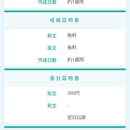
作成日数
約1週間
成績証明書
和文
無料
英文
無料
作成日数
約1週間
身分証明書
和文
300円
和文
-
翌日以降