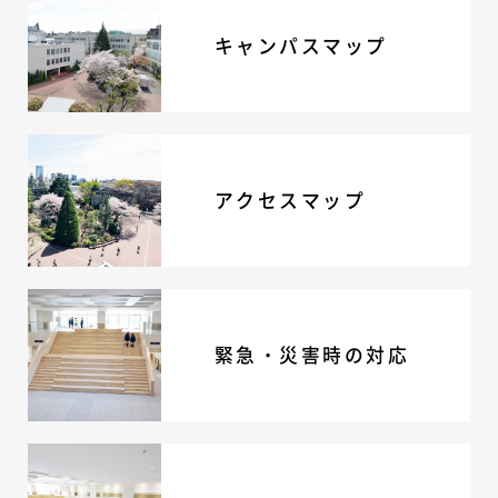
キャンパスマップ
アクセスマップ
緊急・災害時の対応