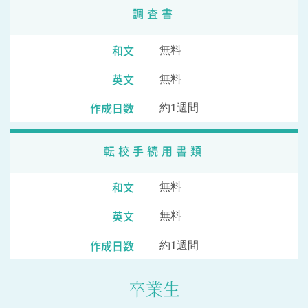
調査書
和文
無料
英文
無料
作成日数
約1週間
転校手続用書類
和文
無料
英文
無料
作成日数
約1週間
卒業生