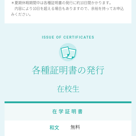
＊夏期休暇期間中は各種証明書の発行に約10日間かかります。
内容により10日を超える場合もありますので、余裕を持ってお申込
みください。
ISSUE OF CERTIFICATES
各種証明書の発行
在校生
在学証明書
和文
無料