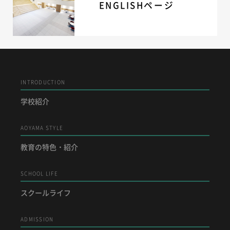
ENGLISHページ
INTRODUCTION
学校紹介
AOYAMA STYLE
教育の特色・紹介
SCHOOL LIFE
スクールライフ
ADMISSION