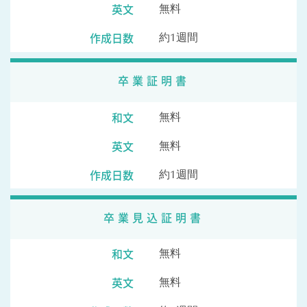
英文
無料
作成日数
約1週間
卒業証明書
和文
無料
英文
無料
作成日数
約1週間
卒業見込証明書
和文
無料
英文
無料