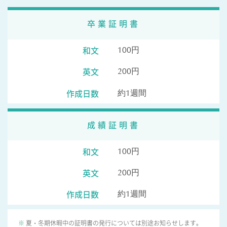
卒業証明書
和文
100円
英文
200円
作成日数
約1週間
成績証明書
和文
100円
英文
200円
作成日数
約1週間
夏・冬期休暇中の証明書の発行については別途お知らせします。