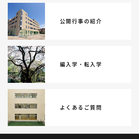
公開行事の紹介
編入学・転入学
よくあるご質問