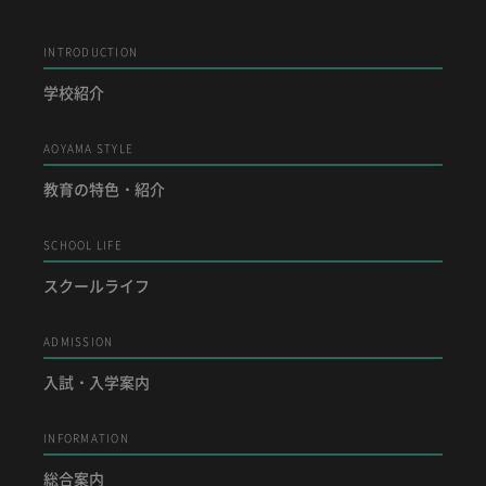
INTRODUCTION
学校紹介
AOYAMA STYLE
教育の特色・紹介
SCHOOL LIFE
スクールライフ
ADMISSION
入試・入学案内
INFORMATION
総合案内