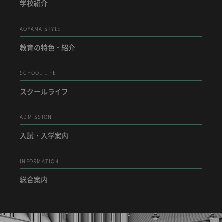
学校紹介
AOYAMA STYLE
教育の特色・紹介
SCHOOL LIFE
スクールライフ
ADMISSION
入試・入学案内
INFORMATION
総合案内