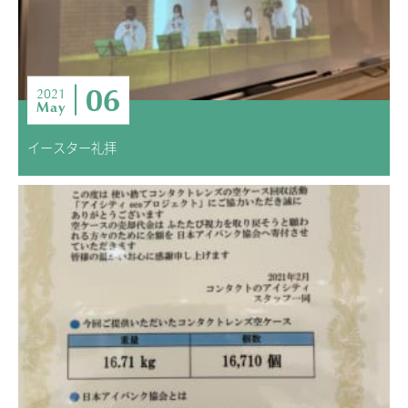
06
2021
May
イースター礼拝