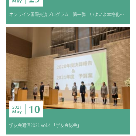
May
オンライン国際交流プログラム 第一弾 いよいよ本格化！！
10
2021
May
学友会通信2021 vol.4 「学友会総会」