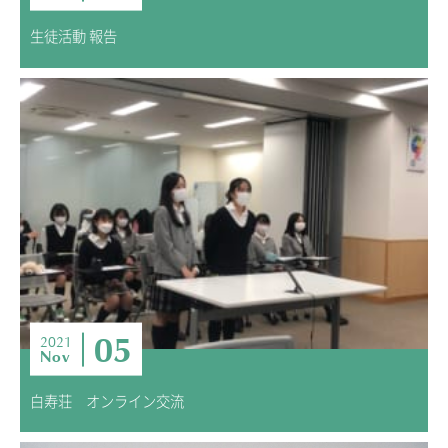
生徒活動 報告
05
2021
Nov
白寿荘 オンライン交流