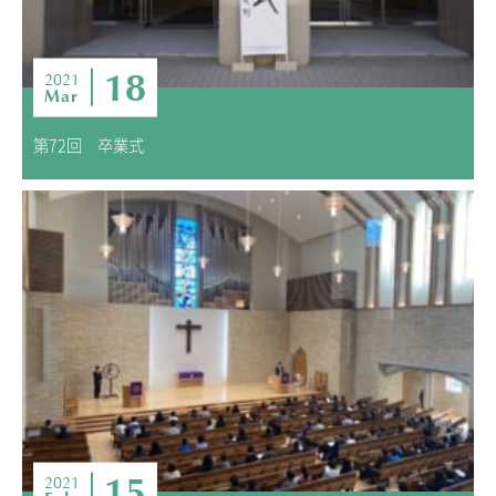
18
2021
Mar
第72回 卒業式
15
2021