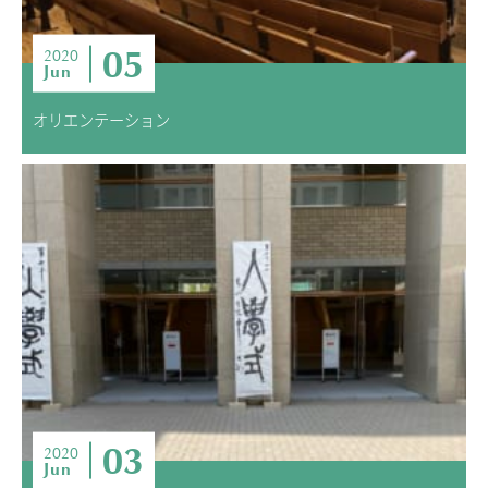
05
2020
Jun
オリエンテーション
03
2020
Jun