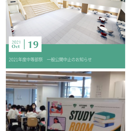
19
2021
Oct
2021年度中等部祭 一般公開中止のお知らせ