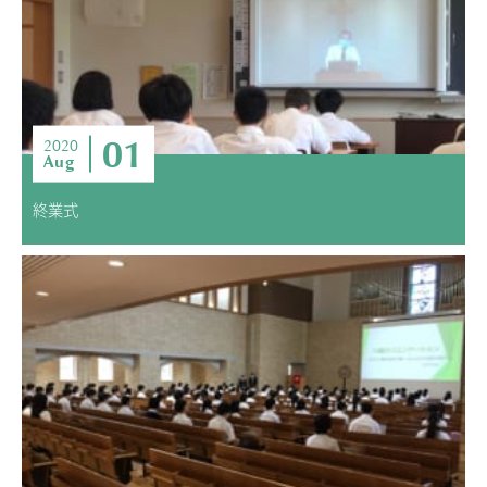
01
2020
Aug
終業式