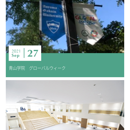
27
2021
Sep
青山学院 グローバルウィーク