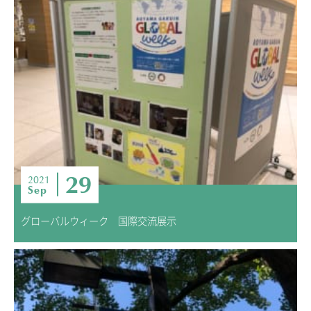
29
2021
Sep
グローバルウィーク 国際交流展示