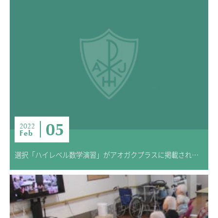
05
2022
Feb
選択「ハイレベル数学演習」がアオガクプラスに掲載されています