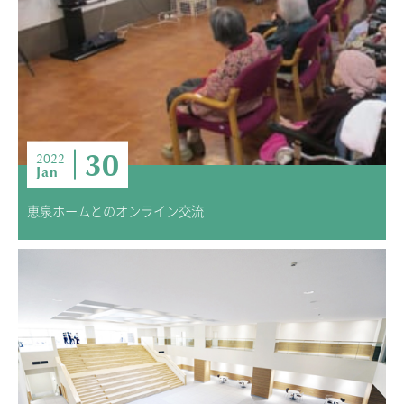
30
2022
Jan
恵泉ホームとのオンライン交流