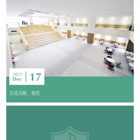
17
2021
Dec
生徒活動 報告