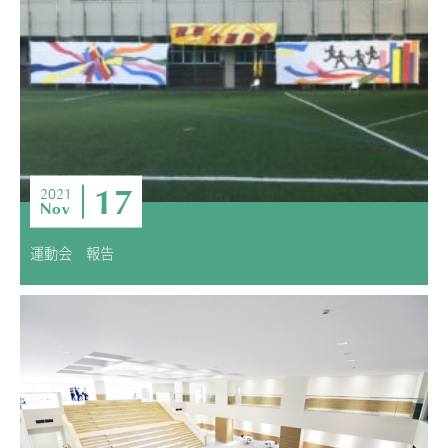
17
2021
Nov
運動会 報告