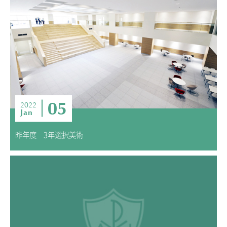
05
2022
Jan
昨年度 3年選択美術