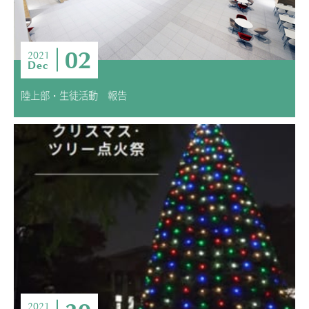
02
2021
Dec
陸上部・生徒活動 報告
2021