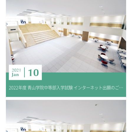
10
2021
Jan
2022年度 青山学院中等部入学試験 インターネット出願のご案内