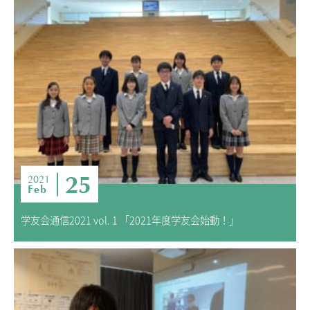
25
2021
Feb
学友会通信2021 vol. 1 「2021年度学友会始動！」