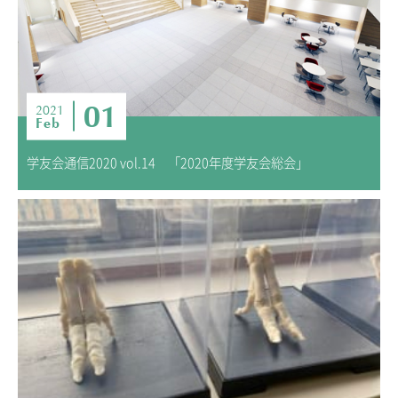
01
2021
Feb
学友会通信2020 vol.14 「2020年度学友会総会」