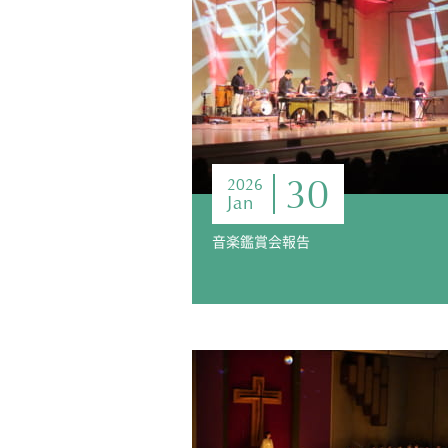
30
2026
Jan
音楽鑑賞会報告