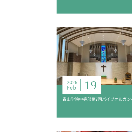
19
2026
Feb
青山学院中等部