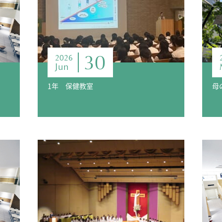
30
2026
Jun
1年 保健教室
母