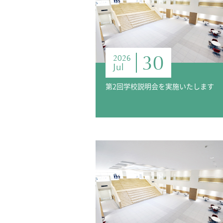
30
2026
Jul
第2回学校説明会を実施いたします