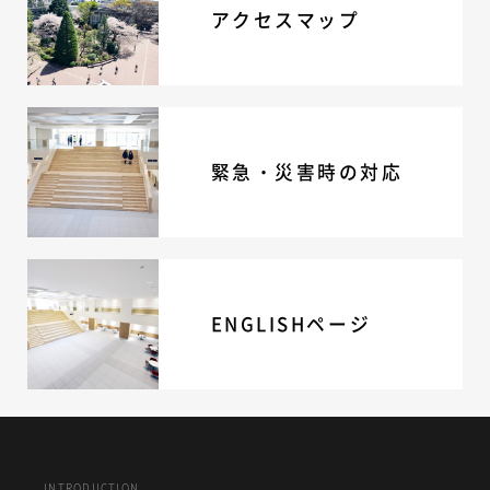
アクセスマップ
緊急・災害時の対応
ENGLISHページ
INTRODUCTION