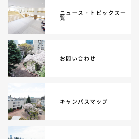
ニュース・トピックス一
覧
お問い合わせ
キャンパスマップ