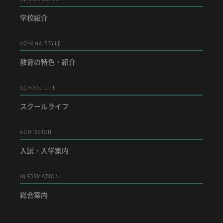
学校紹介
AOYAMA STYLE
教育の特色・紹介
SCHOOL LIFE
スクールライフ
ADMISSION
入試・入学案内
INFORMATION
総合案内