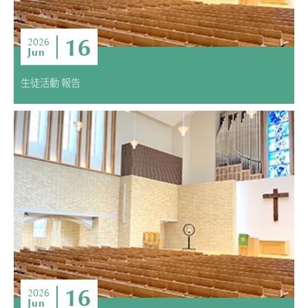
16
2026
Jun
生徒活動 報告
16
2026
Jun