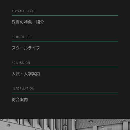
AOYAMA STYLE
教育の特色・紹介
SCHOOL LIFE
スクールライフ
ADMISSION
入試・入学案内
INFORMATION
総合案内