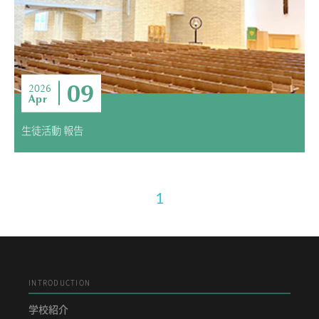
09
2026
Apr
生徒活動 報告
1
INTRODUCTION
学校紹介