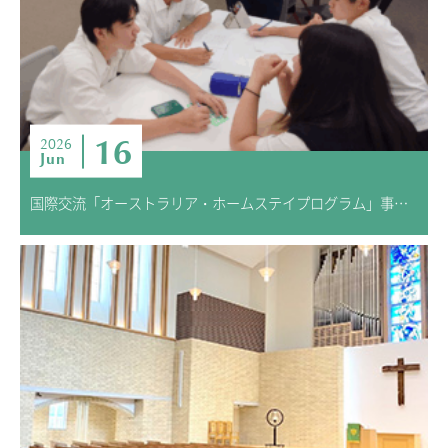
16
2026
Jun
国際交流「オーストラリア・ホームステイプログラム」事前学習スタート！