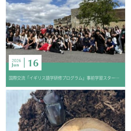
16
2026
Jun
国際交流「イギリス語学研修プログラム」事前学習スタート！