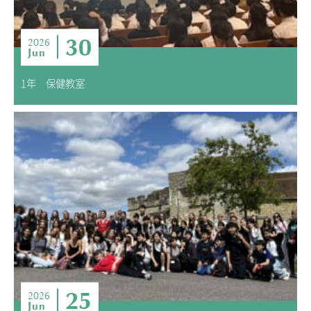
30
2026
Jun
1年 保健教室
25
2026
Jun