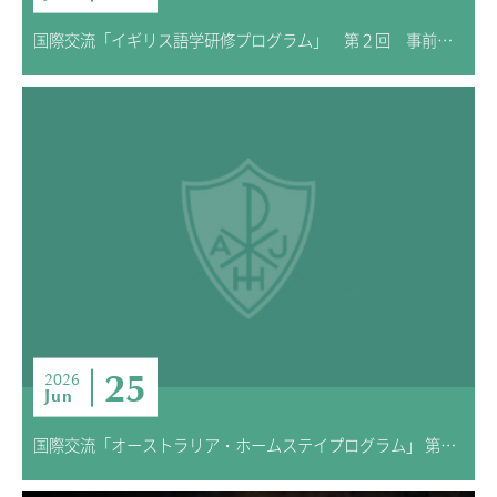
国際交流「イギリス語学研修プログラム」 第２回 事前学習
25
2026
Jun
国際交流「オーストラリア・ホームステイプログラム」 第2回 事前学習