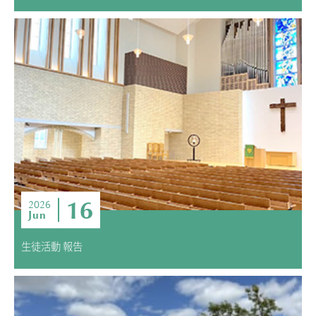
16
2026
Jun
生徒活動 報告