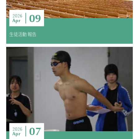
09
2026
Apr
生徒活動 報告
07
2026
Apr