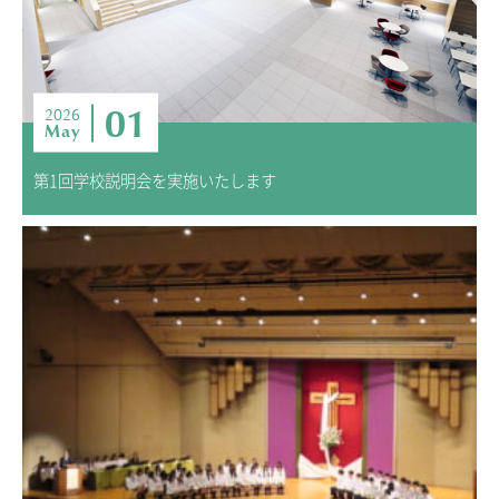
01
2026
May
第1回学校説明会を実施いたします