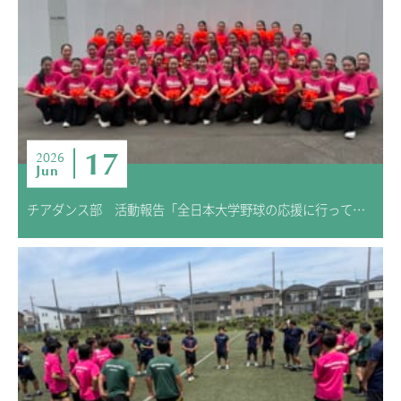
17
2026
Jun
チアダンス部 活動報告「全日本大学野球の応援に行ってきました！」