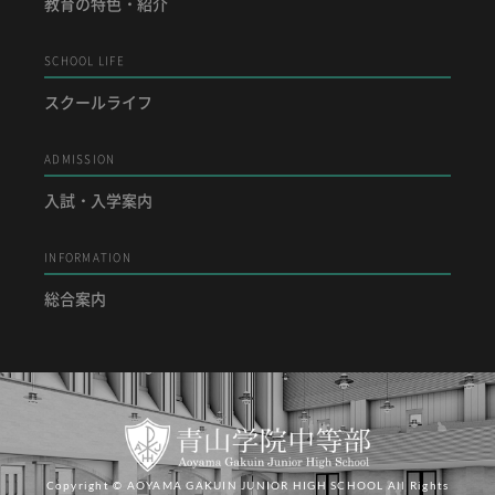
教育の特色・紹介
SCHOOL LIFE
スクールライフ
ADMISSION
入試・入学案内
INFORMATION
総合案内
Copyright © AOYAMA GAKUIN JUNIOR HIGH SCHOOL All Rights