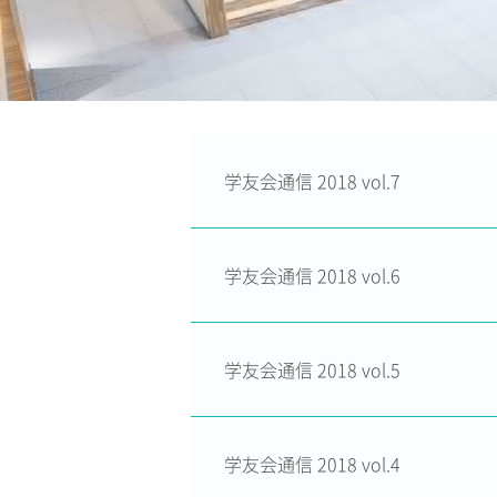
学友会通信 2018 vol.7
学友会通信 2018 vol.6
学友会通信 2018 vol.5
学友会通信 2018 vol.4