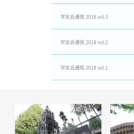
学友会通信 2018 vol.3
学友会通信 2018 vol.2
学友会通信 2018 vol.1