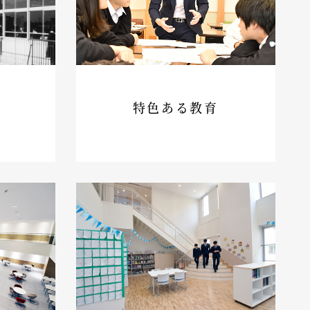
特色ある教育