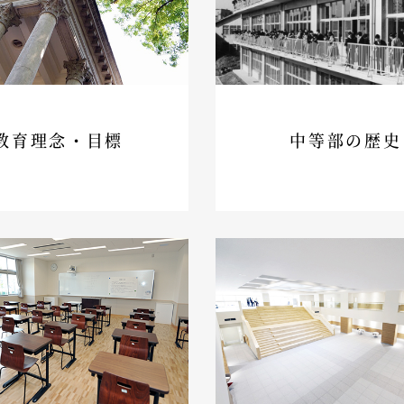
教育理念・目標
中等部の歴史