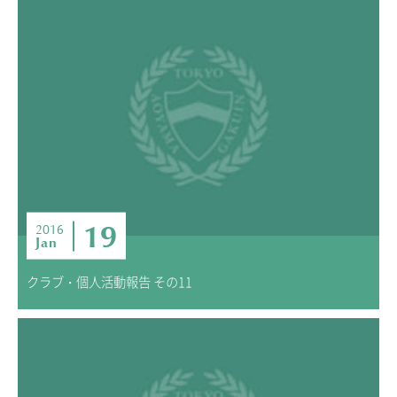
19
2016
Jan
クラブ・個人活動報告 その11