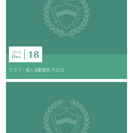
18
2015
Dec
クラブ・個人活動報告 その10