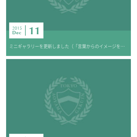
11
2015
Dec
ミニギャラリーを更新しました（「言葉からのイメージを描く」67期生）