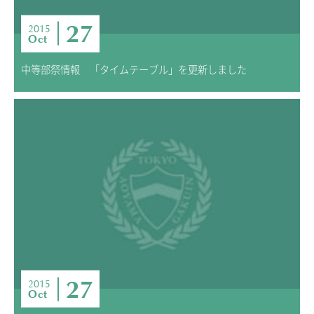
27
2015
Oct
中等部祭情報 「タイムテーブル」を更新しました
27
2015
Oct