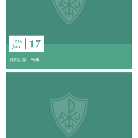
17
2015
Jun
避難訓練 報告