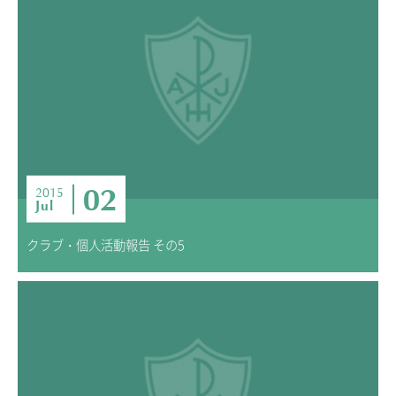
02
2015
Jul
クラブ・個人活動報告 その5