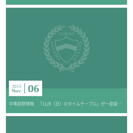
06
2015
Nov
中等部祭情報 「11/8（日）のタイムテーブル」が一部変更になりました