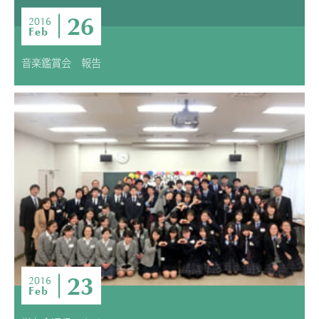
26
2016
Feb
音楽鑑賞会 報告
23
2016
Feb