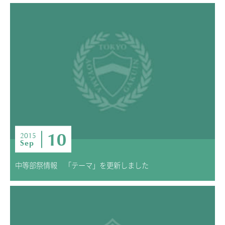
10
2015
Sep
中等部祭情報 「テーマ」を更新しました