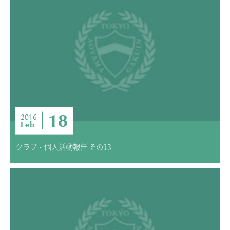
18
2016
Feb
クラブ・個人活動報告 その13