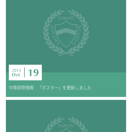
19
2015
Oct
中等部祭情報 「ポスター」を更新しました