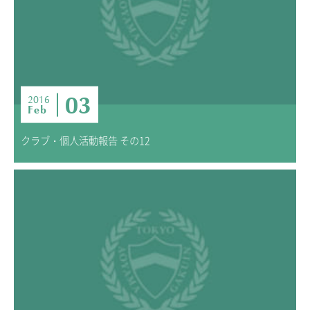
03
2016
Feb
クラブ・個人活動報告 その12