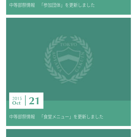
中等部祭情報 「参加団体」を更新しました
21
2015
Oct
中等部祭情報 「食堂メニュー」を更新しました