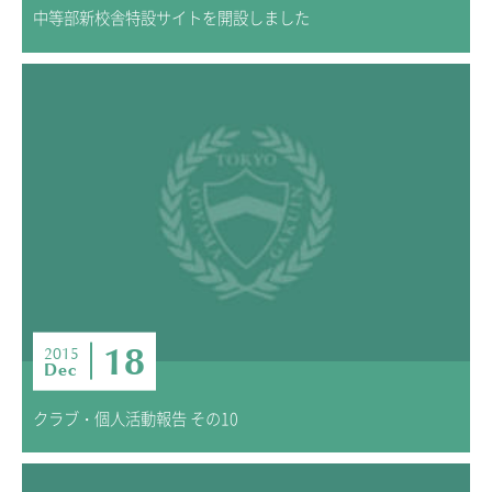
中等部新校舎特設サイトを開設しました
18
2015
Dec
クラブ・個人活動報告 その10