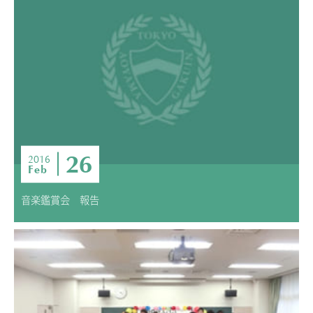
26
2016
Feb
音楽鑑賞会 報告