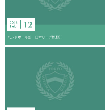
12
2016
Feb
ハンドボール部 日本リーグ観戦記