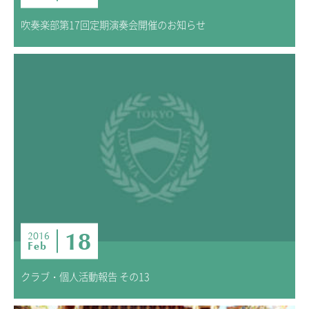
吹奏楽部第17回定期演奏会開催のお知らせ
18
2016
Feb
クラブ・個人活動報告 その13