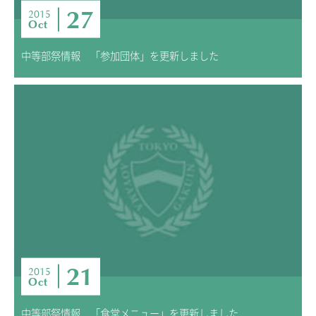
27
2015
Oct
中等部祭情報 「参加団体」を更新しました
21
2015
Oct
中等部祭情報 「食堂メニュー」を更新しました