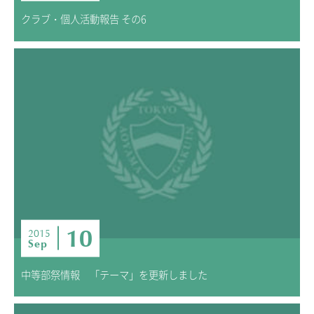
クラブ・個人活動報告 その6
10
2015
Sep
中等部祭情報 「テーマ」を更新しました