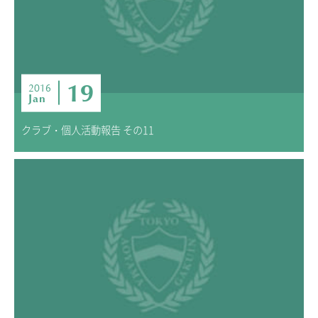
19
2016
Jan
クラブ・個人活動報告 その11