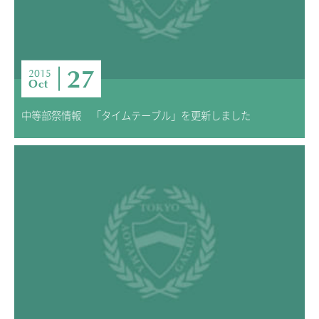
27
2015
Oct
中等部祭情報 「タイムテーブル」を更新しました