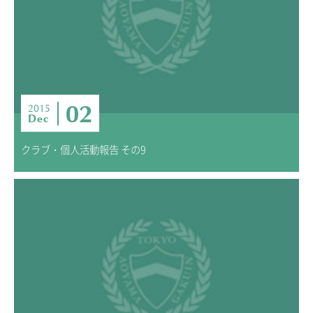
02
2015
Dec
クラブ・個人活動報告 その9