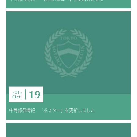
19
2015
Oct
中等部祭情報 「ポスター」を更新しました