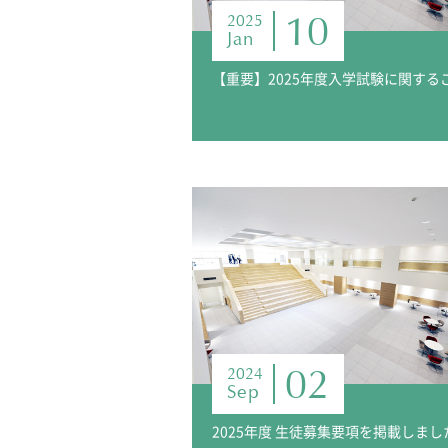
10
2025
Jan
02
2024
Sep
2025年度 生徒募集要項を掲載しまし