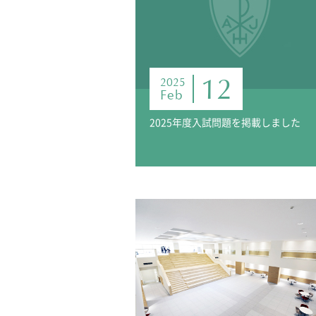
12
2025
Feb
2025年度入試問題を掲載しました