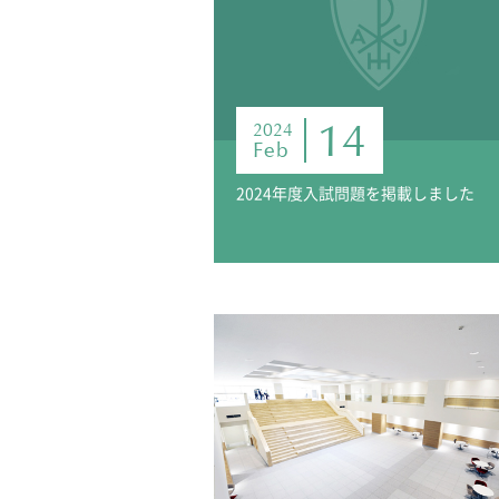
14
2024
Feb
2024年度入試問題を掲載しました