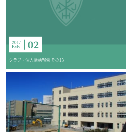
02
2017
Feb
クラブ・個人活動報告 その13