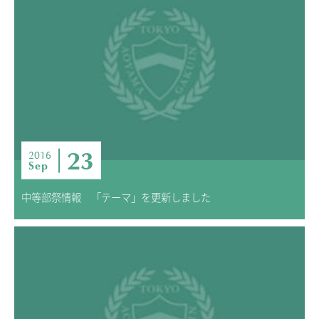
23
2016
Sep
中等部祭情報 「テーマ」を更新しました