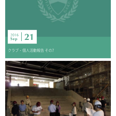
21
2016
Sep
クラブ・個人活動報告 その7