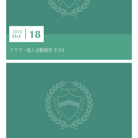
18
2016
Oct
クラブ・個人活動報告 その9