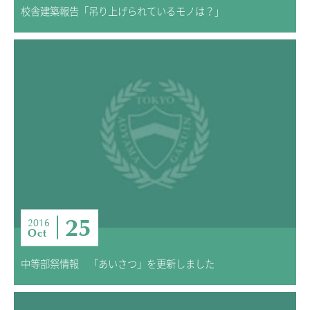
校舎建築報告「吊り上げられているモノは？」
25
2016
Oct
中等部祭情報 「あいさつ」を更新しました