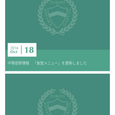
18
2016
Oct
中等部祭情報 「食堂メニュー」を更新しました