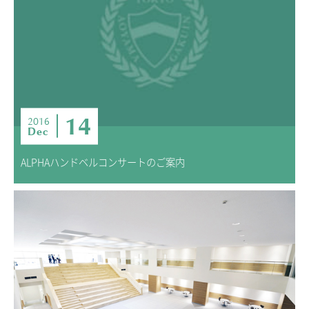
14
2016
Dec
ALPHAハンドベルコンサートのご案内