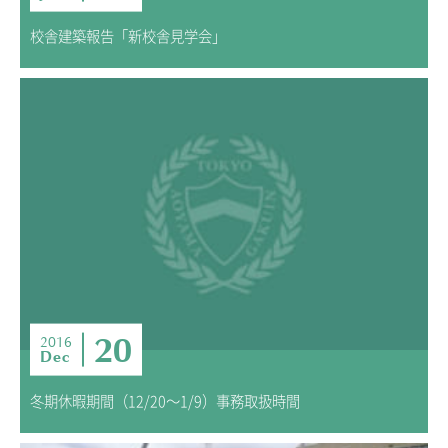
校舎建築報告「新校舎見学会」
20
2016
Dec
冬期休暇期間（12/20～1/9）事務取扱時間