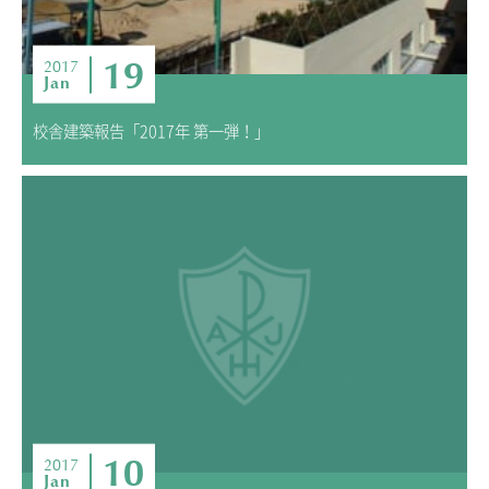
19
2017
Jan
校舎建築報告「2017年 第一弾！」
10
2017
Jan