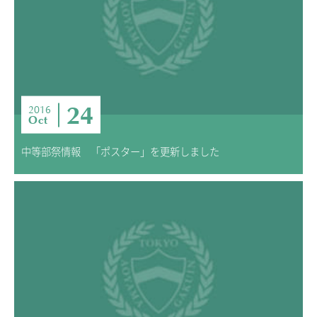
24
2016
Oct
中等部祭情報 「ポスター」を更新しました