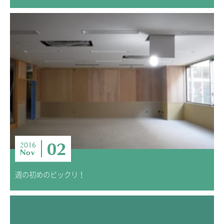
02
2016
Nov
週の初めのビックリ！