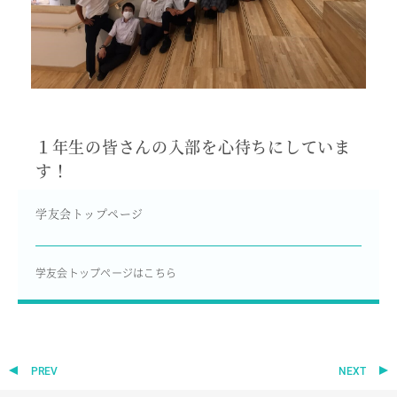
１年生の皆さんの入部を心待ちにしていま
す！
学友会トップページ
学友会トップページはこちら
PREV
NEXT