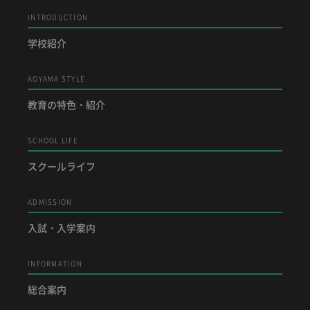
INTRODUCTION
学校紹介
AOYAMA STYLE
教育の特色・紹介
SCHOOL LIFE
スクールライフ
ADMISSION
入試・入学案内
INFORMATION
総合案内