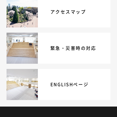
アクセスマップ
緊急・災害時の対応
ENGLISHページ