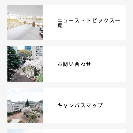
ニュース・トピックス一
覧
お問い合わせ
キャンパスマップ