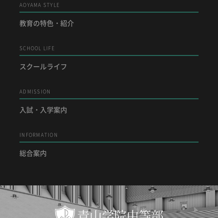
AOYAMA STYLE
教育の特色・紹介
SCHOOL LIFE
スクールライフ
ADMISSION
入試・入学案内
INFORMATION
総合案内