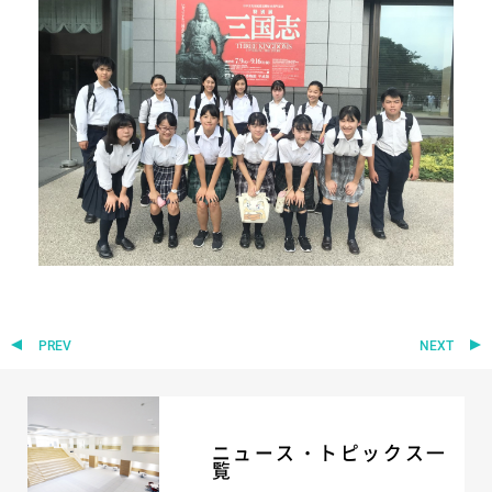
PREV
NEXT
ニュース・トピックス一
覧