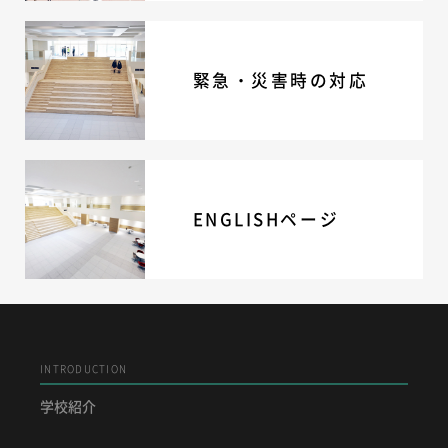
緊急・災害時の対応
ENGLISHページ
INTRODUCTION
学校紹介