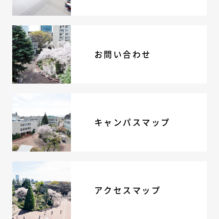
お問い合わせ
キャンパスマップ
アクセスマップ