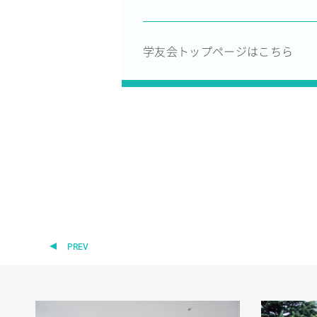
学友会トップページはこちら
PREV