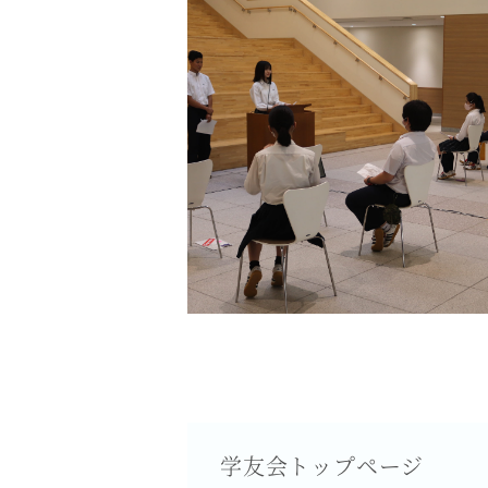
学友会トップページ