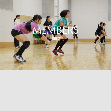
MEMBERS
部員数