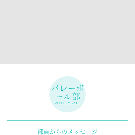
バレーボ
ール部
VOLLEYBALL
部員からのメッセージ