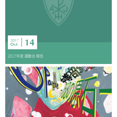
14
2017
Oct
2017年度 運動会 報告