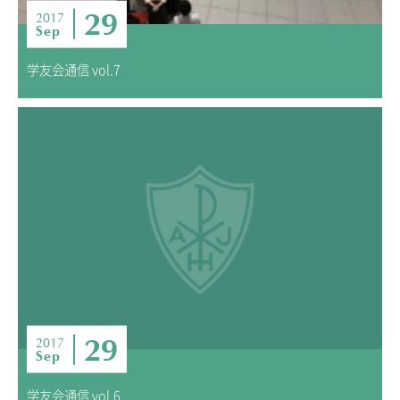
29
2017
Sep
学友会通信 vol.7
29
2017
Sep
学友会通信 vol.6