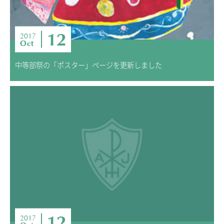
12
2017
Oct
中等部祭の「ポスター」ページを更新しました
12
2017