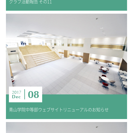
クラブ活動報告 その11
08
2017
Dec
青山学院中等部ウェブサイトリニューアルのお知らせ