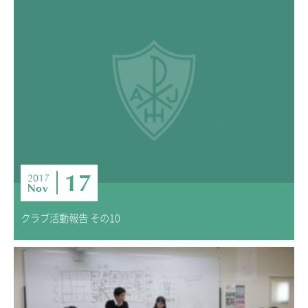
17
2017
Nov
クラブ活動報告 その10