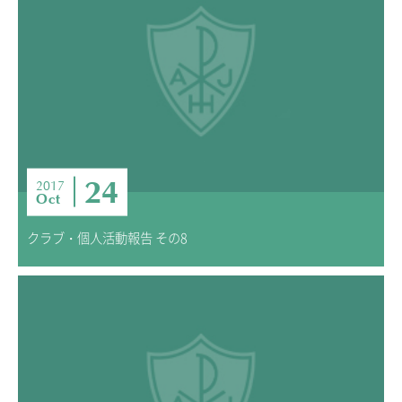
24
2017
Oct
クラブ・個人活動報告 その8