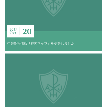
20
2017
Oct
中等部祭情報「校内マップ」を更新しました