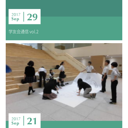
29
2017
Sep
学友会通信 vol.2
21
2017
Sep