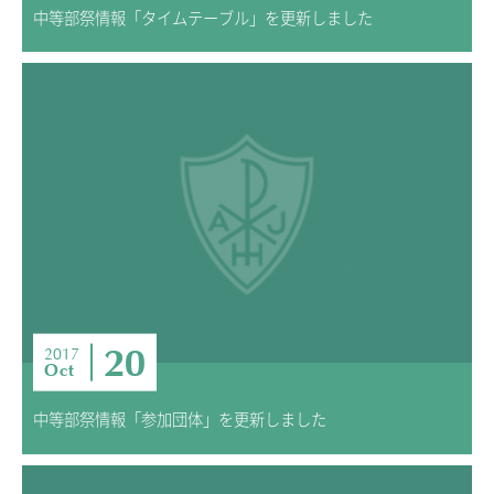
中等部祭情報「タイムテーブル」を更新しました
20
2017
Oct
中等部祭情報「参加団体」を更新しました