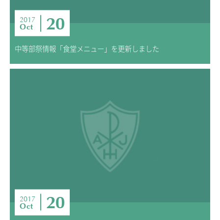
20
2017
Oct
中等部祭情報「食堂メニュー」を更新しました
20
2017
Oct