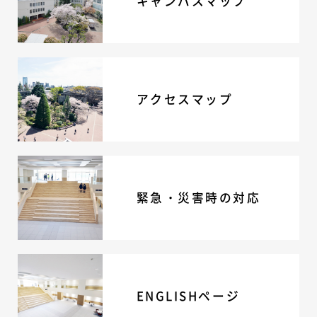
キャンパスマップ
アクセスマップ
緊急・災害時の対応
ENGLISHページ