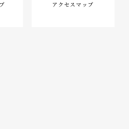
プ
アクセスマップ