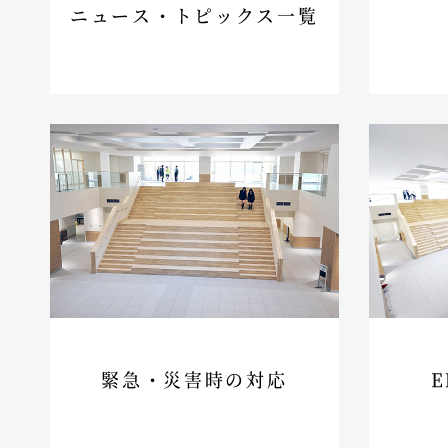
ニュース・トピックス一覧
緊急・災害時の対応
E