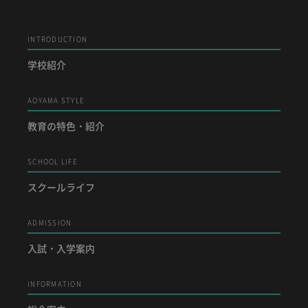
INTRODUCTION
学校紹介
AOYAMA STYLE
教育の特色・紹介
SCHOOL LIFE
スクールライフ
ADMISSION
入試・入学案内
INFORMATION