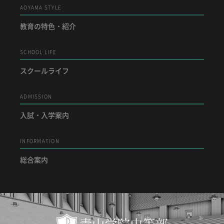
AOYAMA STYLE
教育の特色・紹介
SCHOOL LIFE
スクールライフ
ADMISSION
入試・入学案内
INFORMATION
総合案内