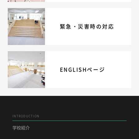
緊急・災害時の対応
ENGLISHページ
INTRODUCTION
学校紹介