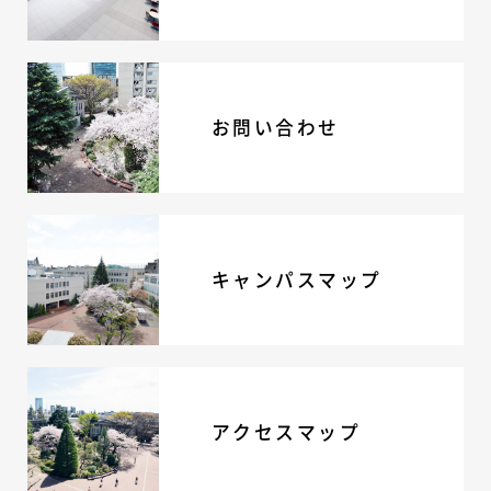
お問い合わせ
キャンパスマップ
アクセスマップ