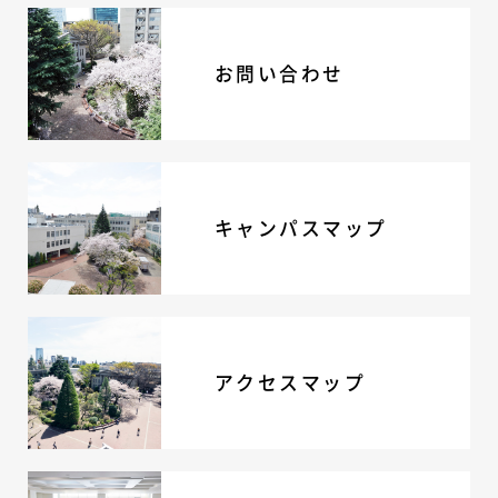
お問い合わせ
キャンパスマップ
アクセスマップ