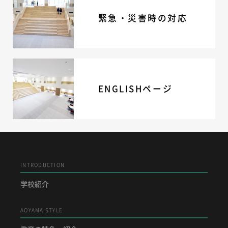
緊急・災害時の対応
ENGLISHページ
INTRODUCTION
学校紹介
AOYAMA STYLE