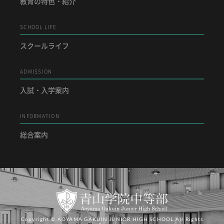
教育の特色・紹介
SCHOOL LIFE
スクールライフ
ADMISSION
入試・入学案内
INFORMATION
総合案内
Copyright © AOYAMA GAKUIN JUNIOR HIGH SCHOOL All Rights