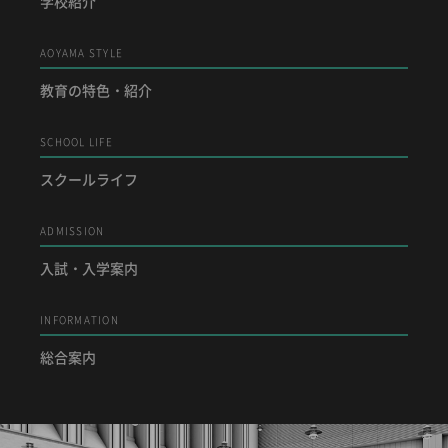
学校紹介
AOYAMA STYLE
教育の特色・紹介
SCHOOL LIFE
スクールライフ
ADMISSION
入試・入学案内
INFORMATION
総合案内