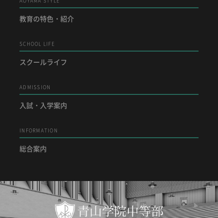
AOYAMA STYLE
教育の特色・紹介
SCHOOL LIFE
スクールライフ
ADMISSION
入試・入学案内
INFORMATION
総合案内