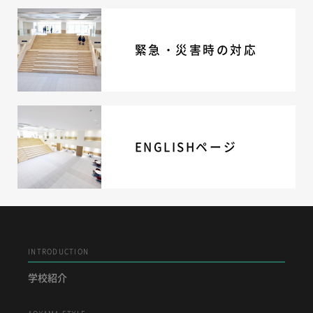
緊急・災害時の対応
ENGLISHページ
INTRODUCTION
学校紹介