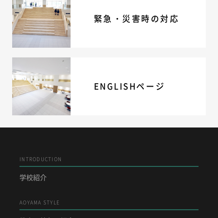
緊急・災害時の対応
ENGLISHページ
INTRODUCTION
学校紹介
AOYAMA STYLE