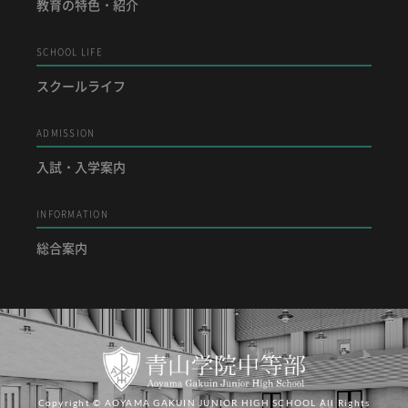
教育の特色・紹介
SCHOOL LIFE
スクールライフ
ADMISSION
入試・入学案内
INFORMATION
総合案内
Copyright © AOYAMA GAKUIN JUNIOR HIGH SCHOOL All Rights