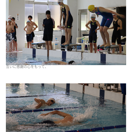
互いに感謝の心をもって、