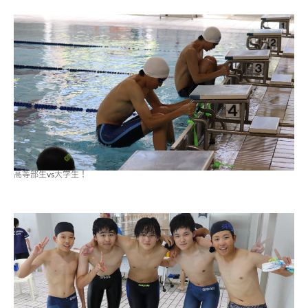
高等部生vs大学生！