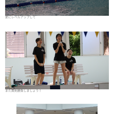
更にレベルアップして
また真剣勝負しましょう！