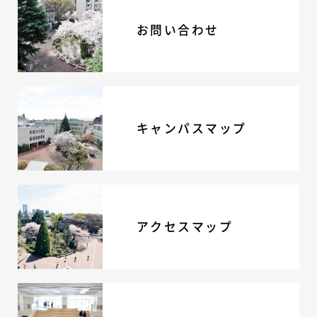
お問い合わせ
キャンパスマップ
アクセスマップ