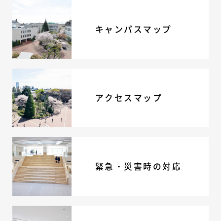
キャンパスマップ
アクセスマップ
緊急・災害時の対応