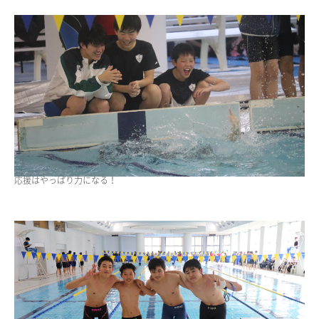
応援はやっぱり力になる！