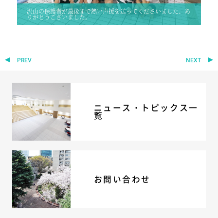
沢山の保護者が最後まで熱い声援を送ってくださいました、あ
りがとうございました。
PREV
NEXT
ニュース・トピックス一
覧
お問い合わせ