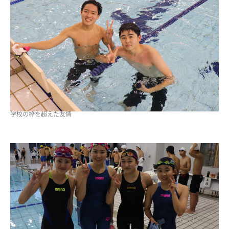
学校の枠を超えた友情