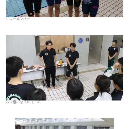
リレーメンバー
お世話になったコーチ