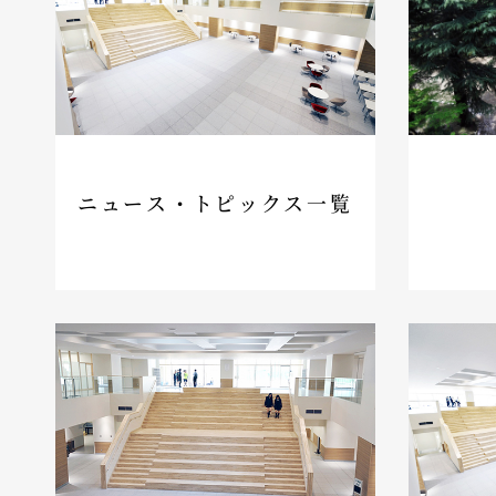
ニュース・トピックス一覧