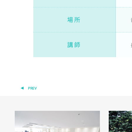
場所
講師
PREV