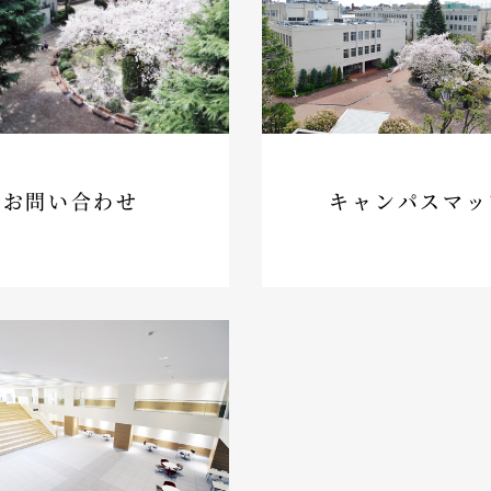
お問い合わせ
キャンパスマッ