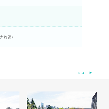
力牧師）
NEXT