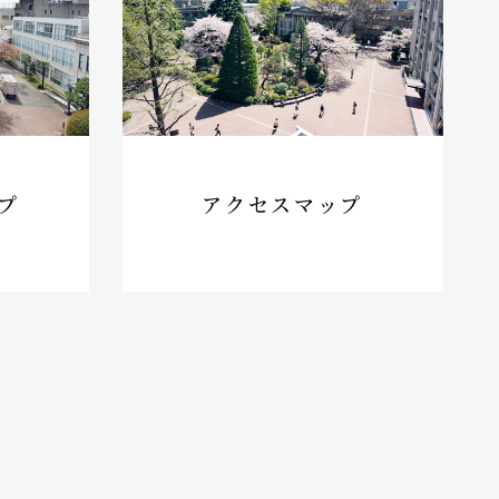
プ
アクセスマップ