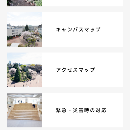
キャンパスマップ
アクセスマップ
緊急・災害時の対応