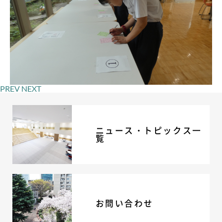
PREV
NEXT
ニュース・トピックス一
覧
お問い合わせ