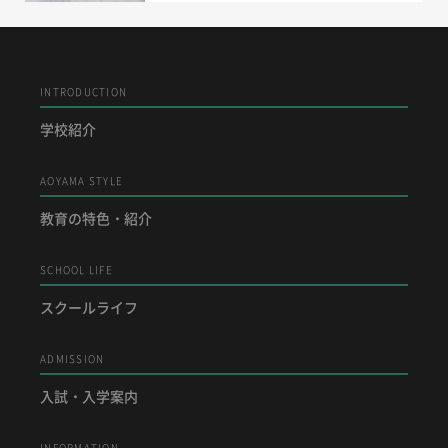
INTRODUCTION
学校紹介
AOYAMA STYLE
教育の特色・紹介
SCHOOL LIFE
スクールライフ
ADMISSION
入試・入学案内
INFORMATION