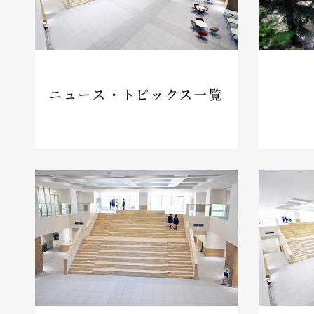
ニュース・トピックス一覧