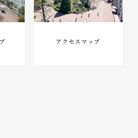
プ
アクセスマップ