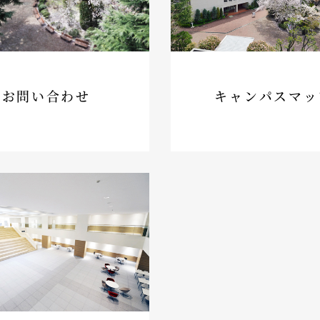
お問い合わせ
キャンパスマッ