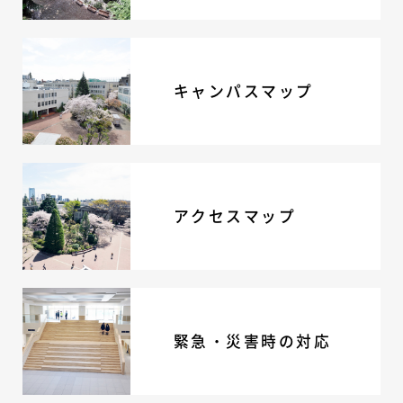
キャンパスマップ
アクセスマップ
緊急・災害時の対応