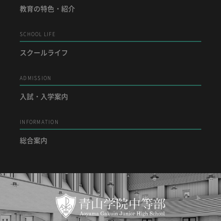
教育の特色・紹介
SCHOOL LIFE
スクールライフ
ADMISSION
入試・入学案内
INFORMATION
総合案内