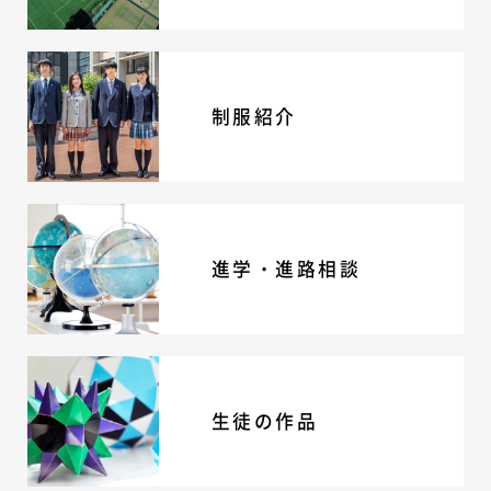
制服紹介
進学・進路相談
生徒の作品