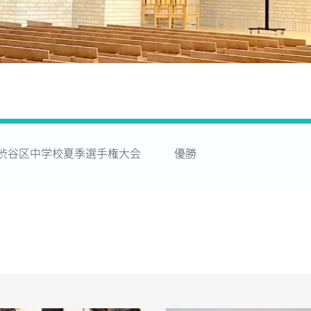
渋谷区中学校夏季選手権大会 優勝