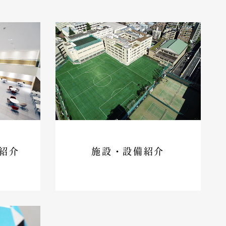
紹介
施設・設備紹介