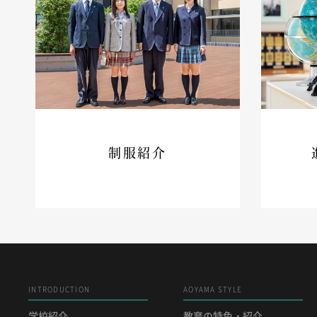
制服紹介
INTRODUCTION
AOYAMA STYLE
学校紹介
教育の特色・紹介