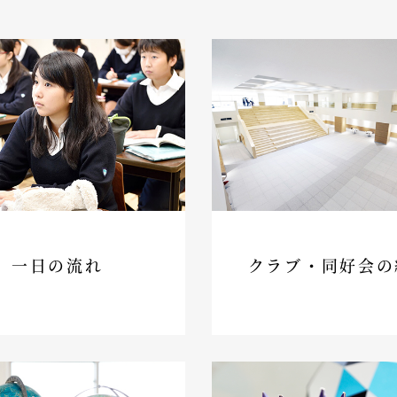
一日の流れ
クラブ・同好会の