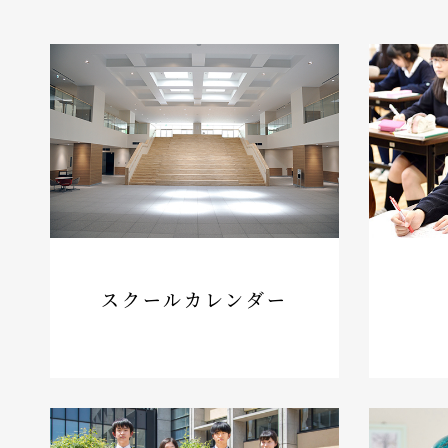
スクールカレンダー