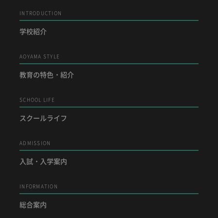
INTRODUCTION
学校紹介
AOYAMA STYLE
教育の特色・紹介
SCHOOL LIFE
スクールライフ
ADMISSION
入試・入学案内
INFORMATION
総合案内